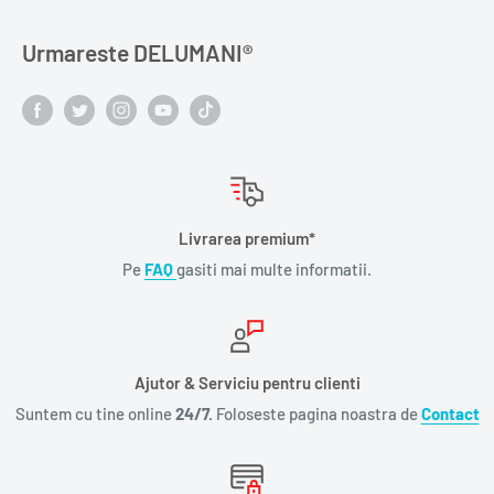
Urmareste DELUMANI®️
Livrarea premium*
Pe
FAQ
gasiti mai multe informatii.
Ajutor & Serviciu pentru clienti
Suntem cu tine online
24/7.
Foloseste pagina noastra de
Contact